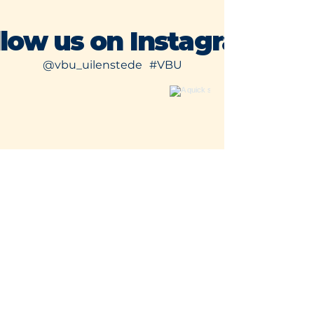
llow us on Instagram
@vbu_uilenstede
#VBU
Load More