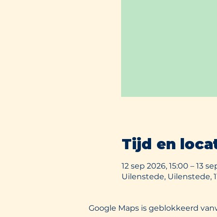
Tijd en loca
12 sep 2026, 15:00 – 13 s
Uilenstede, Uilenstede,
Google Maps is geblokkeerd vanwe