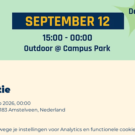
tie
ep 2026, 00:00
 1183 Amstelveen, Nederland
ge je instellingen voor Analytics en functionele cookie