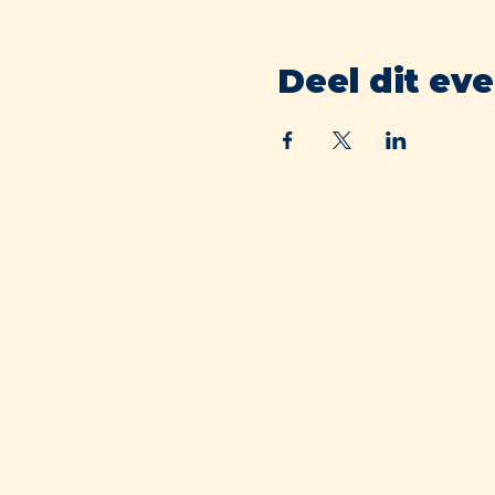
Deel dit ev