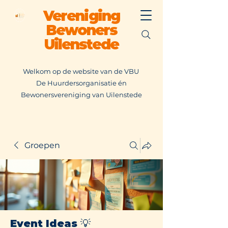
Vereniging
Bewoners
Uilenstede
Welkom op de website van de VBU
De Huurdersorganisatie én
Bewonersvereniging van Uilenstede
Groepen
Event Ideas 💡