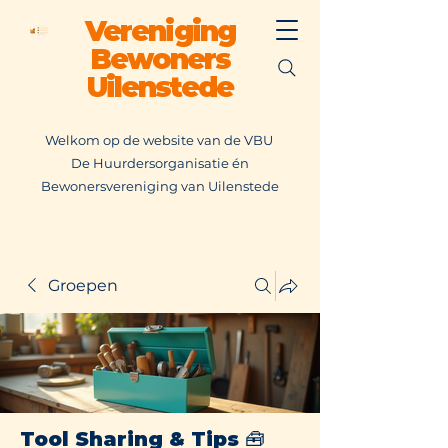
Vereniging
Bewoners
Uilenstede
Welkom op de website van de VBU
De Huurdersorganisatie én
Bewonersvereniging van Uilenstede
Groepen
Tool Sharing & Tips 🧰